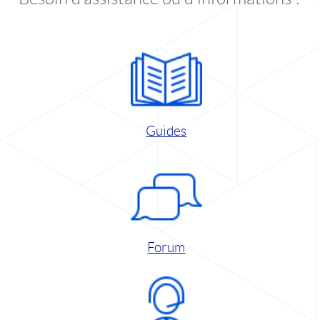
Guides
Forum